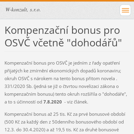
W-konzult, s.r.o.
Kompenzační bonus pro
OSVČ včetně "dohodářů"
Kompenzační bonus pro OSVČ je jedním z řady opatření
přijatých ke zmírnění ekonomických dopadů koronaviru;
okruh OSVČ s nárokem na tento bonus přitom novela .
331/2020 Sb. (jedná se již o čtvrtou novelizaci zákona o
kompenzačním bonusu) tento okruh rozšířila o "dohodáře",
a to s účinností od
7.8.2020
- viz článek.
Kompenzační bonus až 25 tis. Kč za prvé bonusové období
(500 Kč za každý den z 50denního bonusového období od
12.3. do 30.4.2020) a až 19,5 tis. Kč za druhé bonusové