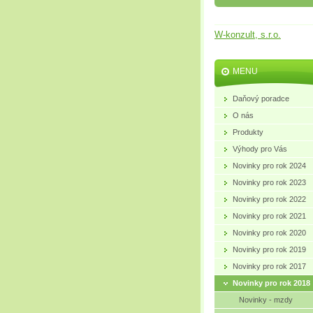
W-konzult, s.r.o.
MENU
Daňový poradce
O nás
Produkty
Výhody pro Vás
Novinky pro rok 2024
Novinky pro rok 2023
Novinky pro rok 2022
Novinky pro rok 2021
Novinky pro rok 2020
Novinky pro rok 2019
Novinky pro rok 2017
Novinky pro rok 2018
Novinky - mzdy