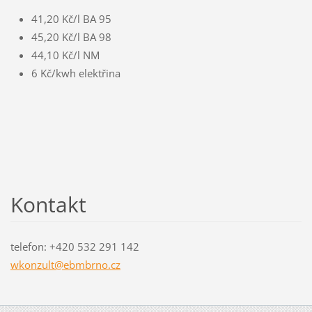
41,20 Kč/l BA 95
45,20 Kč/l BA 98
44,10 Kč/l NM
6 Kč/kwh elektřina
Kontakt
telefon: +420 532 291 142
wkonzult
@ebmbrno
.cz